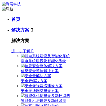
首页
解决方案

解决方案
进一步了解

弱电系统建设及智能化系统
信息安全整体解决方案
安全云解决方案
安全无线网络建设方案
智能化机房建设及动环监测