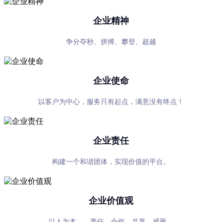
企业精神
争分夺秒、拼搏、攀登、超越
企业使命
以客户为中心，服务只有起点，满意没有终点！
企业责任
构建一个和谐团体，实现价值的平台。
企业价值观
以人为本——责任、合作、共享、感恩。