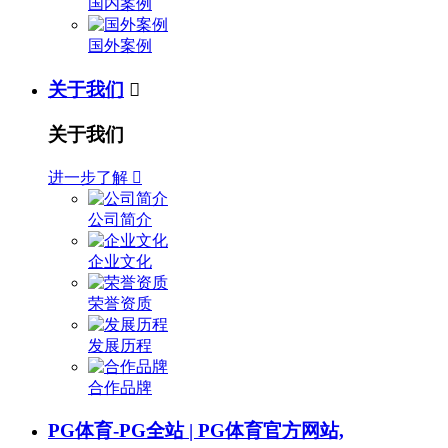
国内案例
国外案例
关于我们

关于我们
进一步了解

公司简介
企业文化
荣誉资质
发展历程
合作品牌
PG体育-PG全站 | PG体育官方网站,