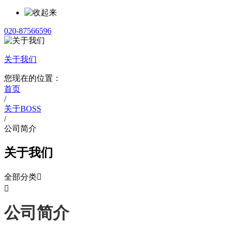
020-87566596
关于我们
您现在的位置：
首页
/
关于BOSS
/
公司简介
关于我们
全部分类


公司简介