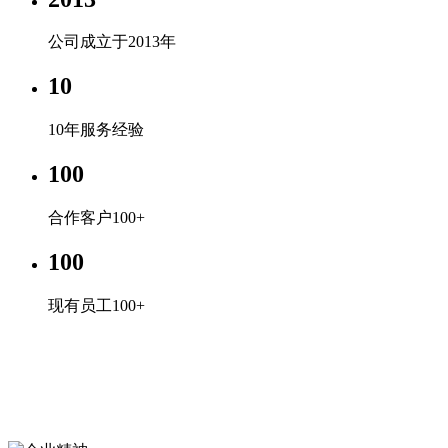
公司成立于2013年
10
10年服务经验
100
合作客户100+
100
现有员工100+
企业文化
专心、专注、专业，超越自我，共赢未来