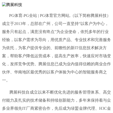
PG体育-PG全站 | PG体育官方网站,（以下简称腾展科技）
成立于2013年，总部在广州，公司一直坚持“以客户为中心，
服务只有起点，满意没有终点”为企业使命，依托多年的行业
经验，以客户需求为导向，用优质产品、专业技术和完善服务
为依托，为客户提供专业的、前瞻性的新IT信息技术解决方
案，帮助客户降低运营成本，提高生产效率，快速应对市场变
化，发挥竞争优势。腾展信息已成为业内值得信赖的商业合作
伙伴、华南地区最优秀的以客户体验为中心的智能服务商之
一。
腾展科技自成立以来不断优化先进的服务管理体系、高交
付能力及扎实的技术储备和持续创新能力，多年来保持着与众
多业界领先IT厂商紧密合作，先后成为绿盟金牌代理、H3C金