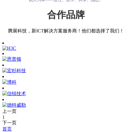
合作品牌
腾展科技，新ICT解决方案服务商！他们都选择了我们！
上一页
1
下一页
首页