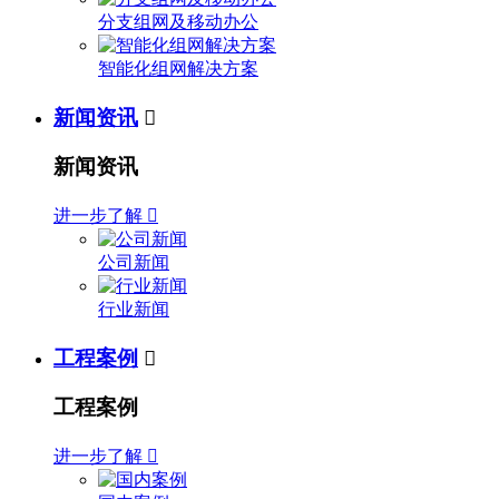
分支组网及移动办公
智能化组网解决方案
新闻资讯

新闻资讯
进一步了解

公司新闻
行业新闻
工程案例

工程案例
进一步了解
