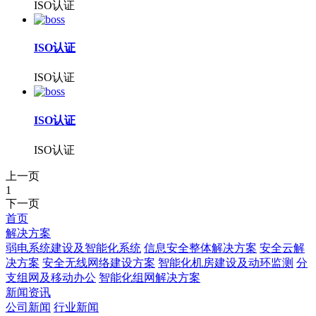
ISO认证
ISO认证
ISO认证
ISO认证
ISO认证
上一页
1
下一页
首页
解决方案
弱电系统建设及智能化系统
信息安全整体解决方案
安全云解
决方案
安全无线网络建设方案
智能化机房建设及动环监测
分
支组网及移动办公
智能化组网解决方案
新闻资讯
公司新闻
行业新闻