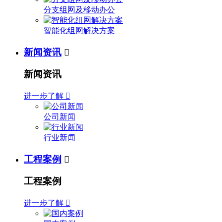
分支组网及移动办公
智能化组网解决方案
新闻资讯

新闻资讯
进一步了解

公司新闻
行业新闻
工程案例

工程案例
进一步了解
