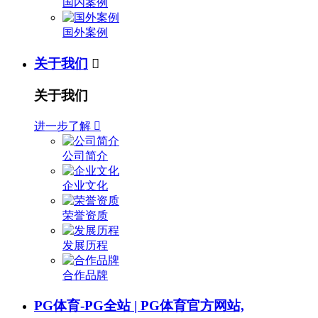
国内案例
国外案例
关于我们

关于我们
进一步了解

公司简介
企业文化
荣誉资质
发展历程
合作品牌
PG体育-PG全站 | PG体育官方网站,