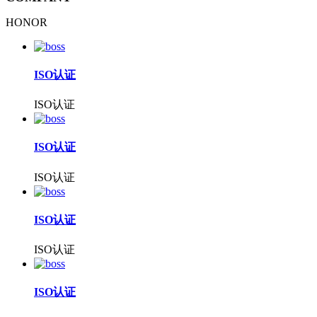
HONOR
ISO认证
ISO认证
ISO认证
ISO认证
ISO认证
ISO认证
ISO认证