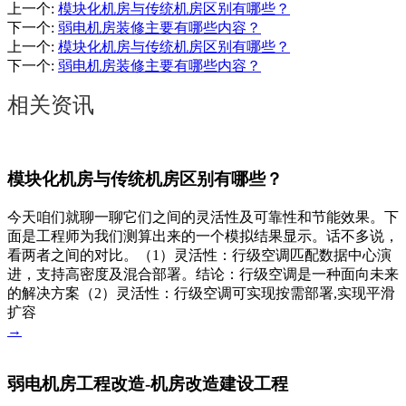
上一个
:
模块化机房与传统机房区别有哪些？
下一个
:
弱电机房装修主要有哪些内容？
上一个
:
模块化机房与传统机房区别有哪些？
下一个
:
弱电机房装修主要有哪些内容？
相关资讯
模块化机房与传统机房区别有哪些？
今天咱们就聊一聊它们之间的灵活性及可靠性和节能效果。下
面是工程师为我们测算出来的一个模拟结果显示。话不多说，
看两者之间的对比。（1）灵活性：行级空调匹配数据中心演
进，支持高密度及混合部署。结论：行级空调是一种面向未来
的解决方案（2）灵活性：行级空调可实现按需部署,实现平滑
扩容
→
弱电机房工程改造-机房改造建设工程