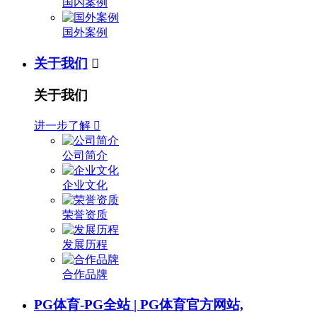
国内案例
国外案例
关于我们

关于我们
进一步了解

公司简介
企业文化
荣誉资质
发展历程
合作品牌
PG体育-PG全站 | PG体育官方网站,