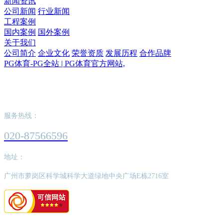
新闻资讯
公司新闻
行业新闻
工程案例
国内案例
国外案例
关于我们
公司简介
企业文化
荣誉资质
发展历程
合作品牌
PG体育-PG全站 | PG体育官方网站,
PG体育-PG全站 | PG体育官方网站,
服务热线：
020-87566596
地址：
广州市萝岗区科学城科学大道绿地中央广场E栋2716室