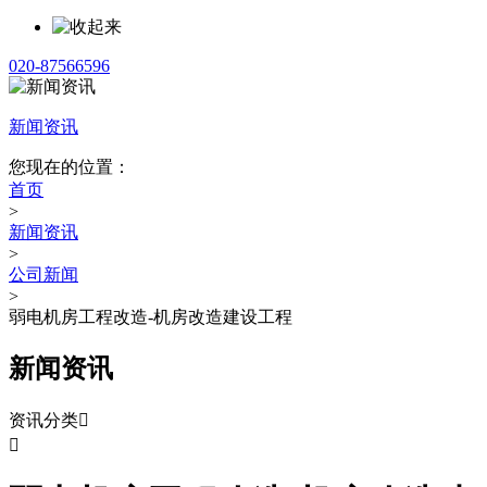
020-87566596
新闻资讯
您现在的位置：
首页
>
新闻资讯
>
公司新闻
>
弱电机房工程改造-机房改造建设工程
新闻资讯
资讯分类

