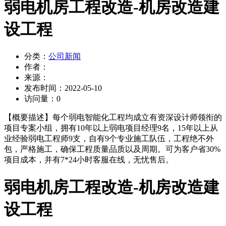
弱电机房工程改造-机房改造建
设工程
分类：
公司新闻
作者：
来源：
发布时间：
2022-05-10
访问量：
0
【概要描述】
每个弱电智能化工程均成立有资深设计师领衔的
项目专案小组，拥有10年以上弱电项目经理9名，15年以上从
业经验弱电工程师9支，自有9个专业施工队伍，工程绝不外
包，严格施工，确保工程质量品质以及周期。可为客户省30%
项目成本，并有7*24小时客服在线，无忧售后。
弱电机房工程改造-机房改造建
设工程