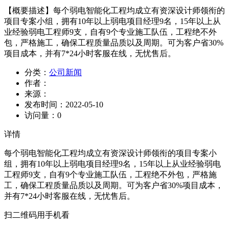
【概要描述】
每个弱电智能化工程均成立有资深设计师领衔的
项目专案小组，拥有10年以上弱电项目经理9名，15年以上从
业经验弱电工程师9支，自有9个专业施工队伍，工程绝不外
包，严格施工，确保工程质量品质以及周期。可为客户省30%
项目成本，并有7*24小时客服在线，无忧售后。
分类：
公司新闻
作者：
来源：
发布时间：
2022-05-10
访问量：
0
详情
每个弱电智能化工程均成立有资深设计师领衔的项目专案小
组，拥有10年以上弱电项目经理9名，15年以上从业经验弱电
工程师9支，自有9个专业施工队伍，工程绝不外包，严格施
工，确保工程质量品质以及周期。可为客户省30%项目成本，
并有7*24小时客服在线，无忧售后。
扫二维码用手机看