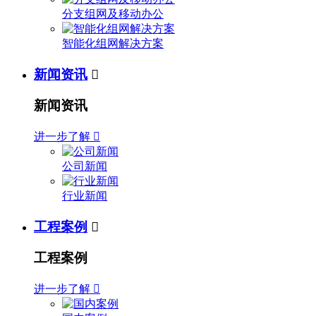
分支组网及移动办公
智能化组网解决方案
新闻资讯

新闻资讯
进一步了解

公司新闻
行业新闻
工程案例

工程案例
进一步了解
