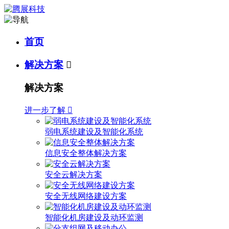
首页
解决方案

解决方案
进一步了解

弱电系统建设及智能化系统
信息安全整体解决方案
安全云解决方案
安全无线网络建设方案
智能化机房建设及动环监测